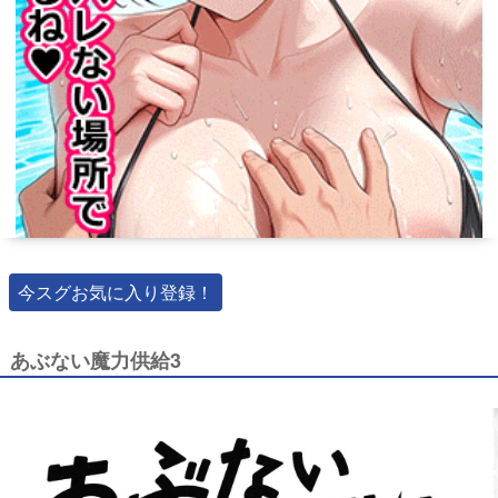
今スグお気に入り登録！
あぶない魔力供給3